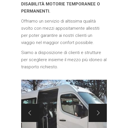
DISABILITÀ MOTORIE TEMPORANEE O
PERMANENTI.
Offriamo un servizio di altissima qualità
svolto con mezzi appositamente allestiti
per poter garantire ai nostri clienti un
viaggio nel maggior confort possibile.
Siamo a disposizione di clienti e strutture
per scegliere insieme il mezzo più idoneo al
trasporto richiesto.