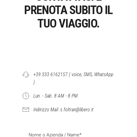
PRENOTA SUBITO IL
TUO VIAGGIO.
+39 333 6162157 ( voice, SMS, WhatsApp
)
Lun. - Sab. 8 AM - 8 PM
Indirizzo Mail: s.foltran@libero.it