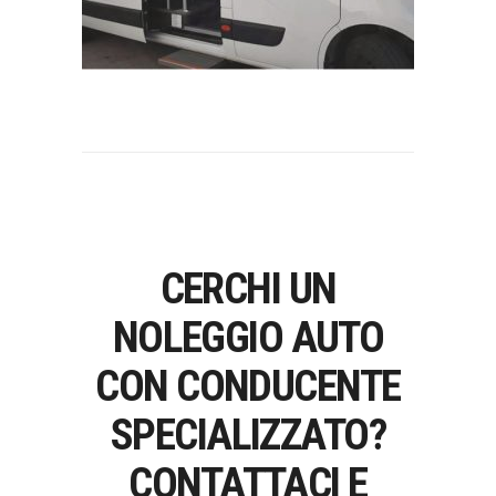
CERCHI UN
NOLEGGIO AUTO
CON CONDUCENTE
SPECIALIZZATO?
CONTATTACI E