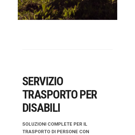
SERVIZIO
TRASPORTO PER
DISABILI
SOLUZIONI COMPLETE PER IL
TRASPORTO DI PERSONE CON