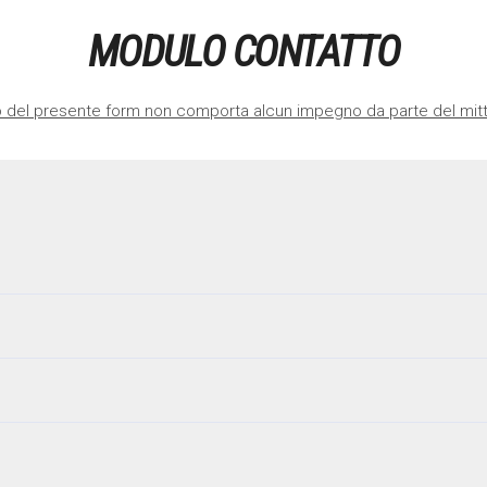
MODULO CONTATTO
io del presente form non comporta alcun impegno da parte del mitt