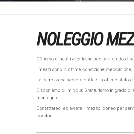
NOLEGGIO MEZZ
Offriamo ai nostri clienti una scelta in grado di 
I mezzi sono in ottime condizione meccaniche,
La carrozzeria sempre pulita e in ottimo stato e 
Disponiamo di minibus Granturismo in grado di sod
montagna.
Contattateci ed avrete il mezzo idoneo per servir
comfort.