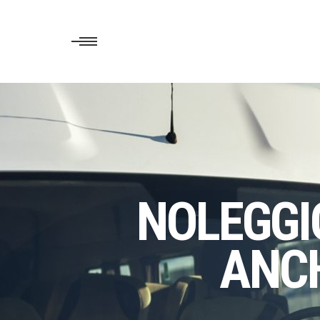
NOLEGGIO
ANC